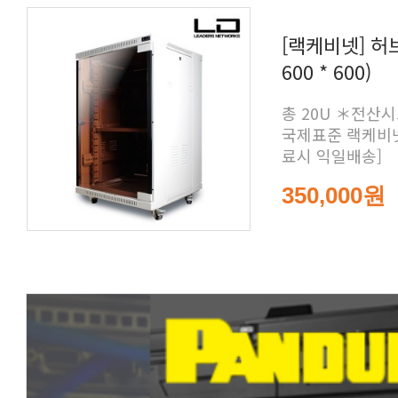
600 * 600)
료시 익일배송]
350,000원