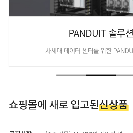
PANDUIT 솔루
차세대 데이터 센터를 위한 PANDU