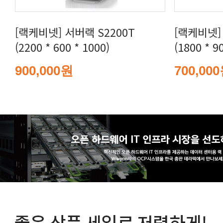
(2200 * 600 * 1000)
(1800 * 9
900,000원
700,00