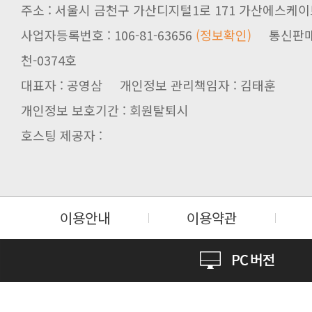
주소 : 서울시 금천구 가산디지털1로 171 가산에스케이브
사업자등록번호 : 106-81-63656
(정보확인)
천-0374호
대표자 : 공영삼 개인정보 관리책임자 : 김태훈
개인정보 보호기간 : 회원탈퇴시
호스팅 제공자 :
이용안내
이용약관