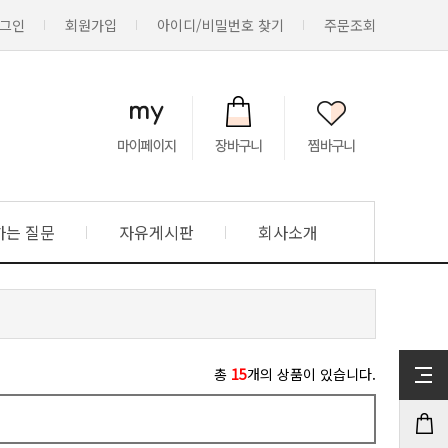
그인
회원가입
아이디/비밀번호 찾기
주문조회
하는 질문
자유게시판
회사소개
총
15
개의 상품이 있습니다.