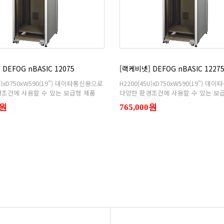
DEFOG nBASIC 12075
[랙케비넷] DEFOG nBASIC 1227
조건에 사용할 수 있는 보급형 제품
다양한 환경조건에 사용할 수 있는 보
0원
765,000원