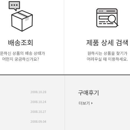
배송조회
제품 상세 검색
문하신 상품의 배송 상태가
원하시는 상품을 찾기가
어떤지 궁금하신가요?
어려우실 때 이용하세요.
구매후기
2008.10.28
2008.10.24
2008.10.27
2008.09.04