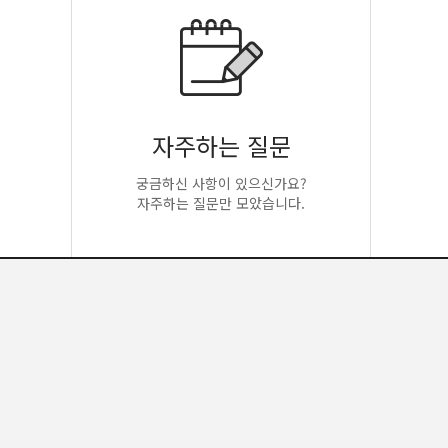
자주하는 질문
궁금하신 사항이 있으신가요?
자주하는 질문만 모았습니다.