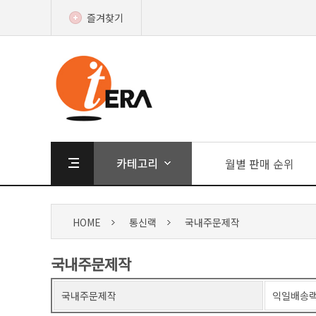
즐겨찾기
월별 판매 순위
HOME
통신랙
국내주문제작
국내주문제작
국내주문제작
익일배송